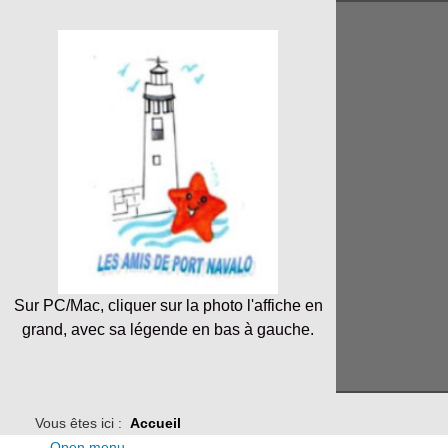
Sur PC/Mac, cliquer sur la photo l'affiche en
grand, avec sa légende en bas à gauche.
Vous êtes ici :
Accueil
Open menu