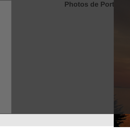
Photos de Port Nav