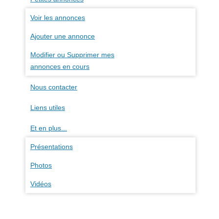
Voir les annonces
Ajouter une annonce
Modifier ou Supprimer mes
annonces en cours
Nous contacter
Liens utiles
Et en plus...
Présentations
Photos
Vidéos