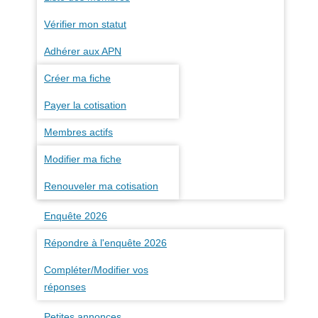
Vérifier mon statut
Adhérer aux APN
Créer ma fiche
Payer la cotisation
Membres actifs
Modifier ma fiche
Renouveler ma cotisation
Enquête 2026
Répondre à l'enquête 2026
Compléter/Modifier vos
réponses
Petites annonces