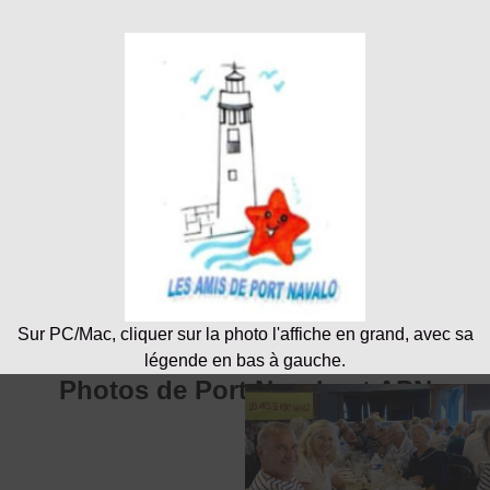
Sur PC/Mac, cliquer sur la photo l'affiche en grand, avec sa
légende en bas à gauche.
Photos de Port Navalo et APN