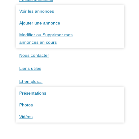
Voir les annonces
Ajouter une annonce
Modifier ou Supprimer mes
annonces en cours
Nous contacter
Liens utiles
Et en plus...
Présentations
Photos
Vidéos