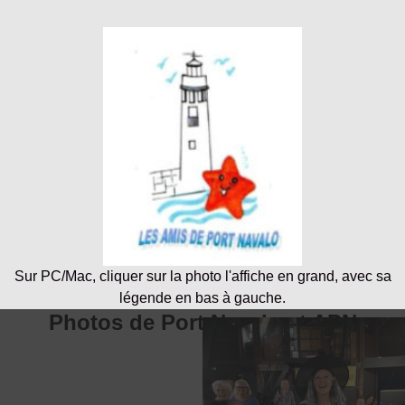
Sur PC/Mac, cliquer sur la photo l'affiche en grand, avec sa
légende en bas à gauche.
Photos de Port Navalo et APN