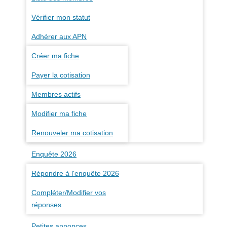
Vérifier mon statut
Adhérer aux APN
Créer ma fiche
Payer la cotisation
Membres actifs
Modifier ma fiche
Renouveler ma cotisation
Enquête 2026
Répondre à l'enquête 2026
Compléter/Modifier vos
réponses
Petites annonces